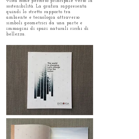
vista come percorso principale verso la
sostenibilità. La grafica rappresenta
quindi lo stretto rapporto tra
ambiente e tecnologia attraverso
simboli geometrici da una parte e
immagini di spazi naturali ricchi di
bellezza.